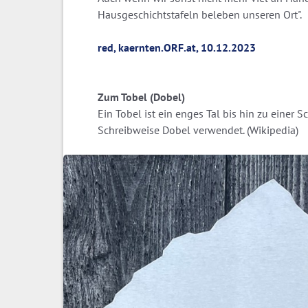
Hausgeschichtstafeln beleben unseren Ort".
red, kaernten.ORF.at, 10.12.2023
Zum Tobel (Dobel)
Ein Tobel ist ein enges Tal bis hin zu einer S
Schreibweise Dobel verwendet. (Wikipedia)