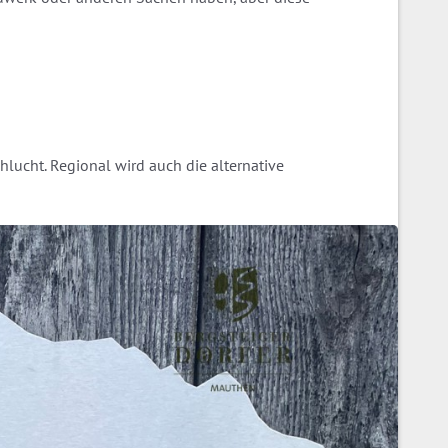
chlucht. Regional wird auch die alternative