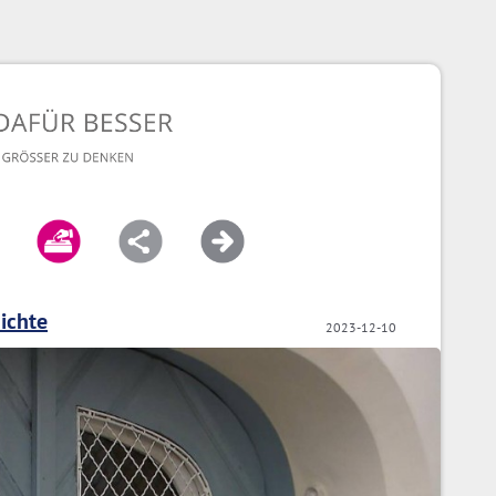
ichte
2023-12-10