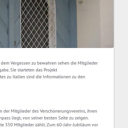
 dem Vergessen zu bewahren sehen die Mitglieder
abe. Sie starteten das Projekt
es zu Italien sind die Informationen zu den
n der Mitglieder des Verschönerungsvereins, ihren
ass liegt, von seiner besten Seite zu zeigen.
te 350 Mitglieder zählt. Zum 60-Jahr-Jubiläum vor