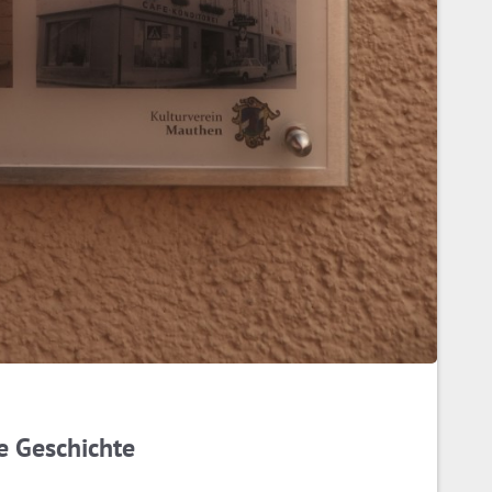
le Geschichte