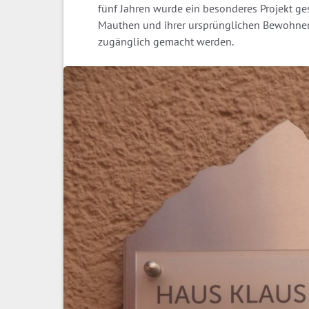
fünf Jahren wurde ein besonderes Projekt ges
Mauthen und ihrer ursprünglichen Bewohner 
zugänglich gemacht werden.