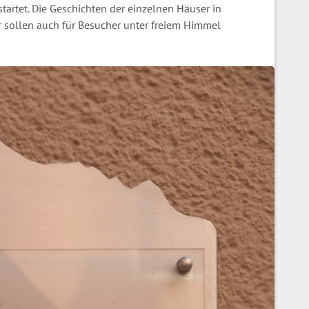
tartet. Die Geschichten der einzelnen Häuser in
sollen auch für Besucher unter freiem Himmel