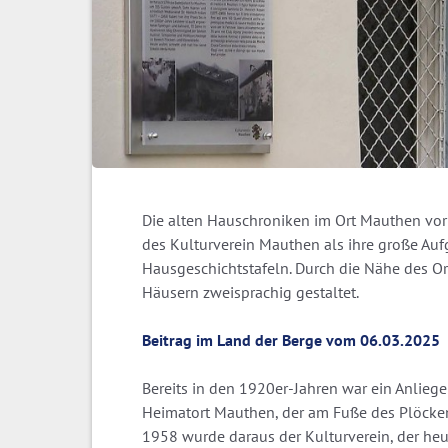
Die alten Hauschroniken im Ort Mauthen vor
des Kulturverein Mauthen als ihre große Aufg
Hausgeschichtstafeln. Durch die Nähe des Ort
Häusern zweisprachig gestaltet.
Beitrag im Land der Berge vom 06.03.2025
Bereits in den 1920er-Jahren war ein Anliege
Heimatort Mauthen, der am Fuße des Plöckenp
1958 wurde daraus der Kulturverein, der heu