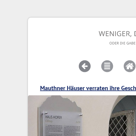
Mauthner Häuser verraten ihre Gesch