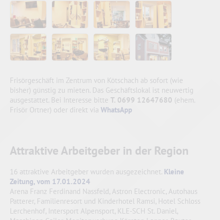
Frisörgeschäft im Zentrum von Kötschach ab sofort (wie
bisher) günstig zu mieten. Das Geschäftslokal ist neuwertig
ausgestattet. Bei Interesse bitte
T. 0699 12647680
(ehem.
Frisör Ortner) oder direkt via
WhatsApp
Attraktive Arbeitgeber in der Region
16 attraktive Arbeitgeber wurden ausgezeichnet.
Kleine
Zeitung, vom 17.01.2024
Arena Franz Ferdinand Nassfeld, Astron Electronic, Autohaus
Patterer, Familienresort und Kinderhotel Ramsi, Hotel Schloss
Lerchenhof, Intersport Alpensport, KLE-SCH St. Daniel,