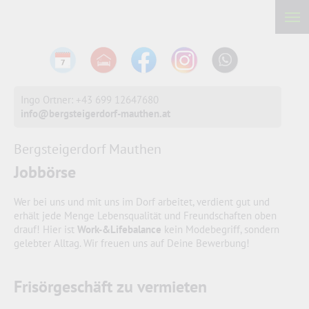
Ingo Ortner: +43 699 12647680
info@bergsteigerdorf-mauthen.at
Bergsteigerdorf Mauthen
Jobbörse
Wer bei uns und mit uns im Dorf arbeitet, verdient gut und
erhält jede Menge Lebensqualität und Freundschaften oben
drauf! Hier ist
Work-&Lifebalance
kein Modebegriff, sondern
gelebter Alltag. Wir freuen uns auf Deine Bewerbung!
Frisörgeschäft zu vermieten