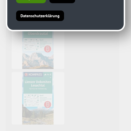
Datenschutzerklärung