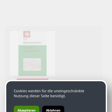
Cookies werden für die uneingeschränkte
Nutzung dieser Seite benötigt.
Akzeptieren
Ablehnen