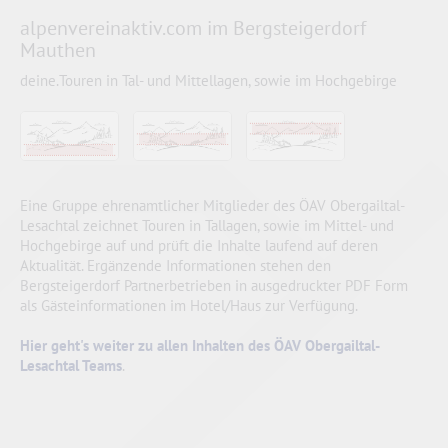
alpenvereinaktiv.com im Bergsteigerdorf
Mauthen
deine.Touren in Tal- und Mittellagen, sowie im Hochgebirge
Eine Gruppe ehrenamtlicher Mitglieder des ÖAV Obergailtal-
Lesachtal zeichnet Touren in Tallagen, sowie im Mittel- und
Hochgebirge auf und prüft die Inhalte laufend auf deren
Aktualität. Ergänzende Informationen stehen den
Bergsteigerdorf Partnerbetrieben in ausgedruckter PDF Form
als Gästeinformationen im Hotel/Haus zur Verfügung.
Hier geht's weiter zu allen Inhalten des ÖAV Obergailtal-
Lesachtal Teams
.