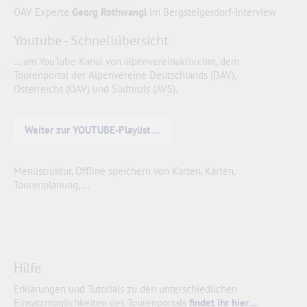
ÖAV Experte
Georg Rothwangl
im Bergsteigerdorf-Interview
Youtube - Schnellübersicht
... am YouTube-Kanal von alpenvereinaktiv.com, dem
Tourenportal der Alpenvereine Deutschlands (DAV),
Österreichs (ÖAV) und Südtirols (AVS).
Weiter zur YOUTUBE-Playlist ...
Menüstruktur, Offline speichern von Karten, Karten,
Tourenplanung, ...
Hilfe
Erklärungen und Tutorials zu den unterschiedlichen
Einsatzmöglichkeiten des Tourenportals
findet ihr hier ...