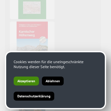
Cookies werden für die uneingeschränkte
Nutzung dieser Seite benötigt.
Akzeptieren
Ablehnen
Datenschutzerklärung