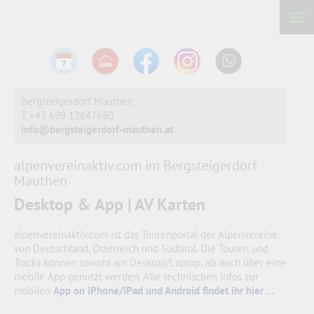
Bergsteigerdorf Mauthen
T. +43 699 12647680
info@bergsteigerdorf-mauthen.at
alpenvereinaktiv.com im Bergsteigerdorf
Mauthen
Desktop & App | AV Karten
alpenvereinaktiv.com ist das Tourenportal der Alpenvereine
von Deutschland, Österreich und Südtirol. Die Touren und
Tracks können sowohl am Desktop/Laptop, als auch über eine
mobile App genutzt werden. Alle technischen Infos zur
mobilen
App on iPhone/iPad und Android findet ihr hier ...