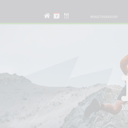
BERGSTEIGERDORF