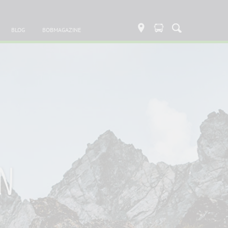
BLOG
BOBMAGAZINE