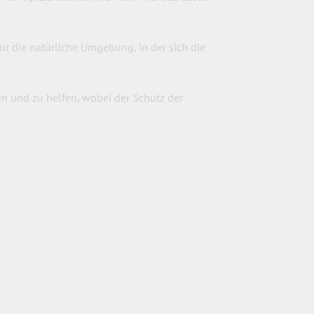
für die natürliche Umgebung, in der sich die
ten und zu helfen, wobei der Schutz der