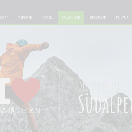
DORF
TERMINE
HOTEL
ERLEBNISSE
BERGTOUR
KULTUR