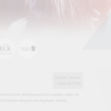
Kontakt: Samuel
T. 0660 6673194
lpenländisches Winterbrauchtum wieder näher an
 Christopher Kepold und Raphael Steiner.