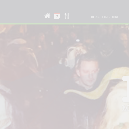
BERGSTEIGERDORF