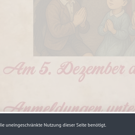
ie uneingeschränkte Nutzung dieser Seite benötigt.