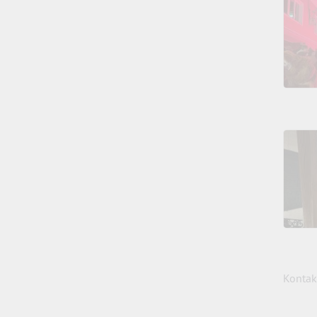
Kontak