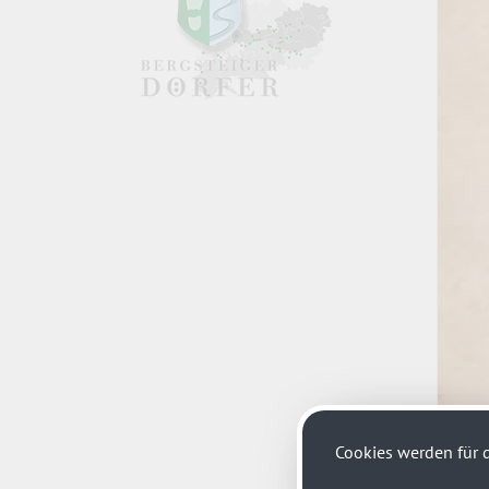
Cookies werden für d