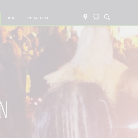
BLOG
BOBMAGAZINE