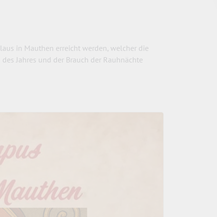
laus in Mauthen erreicht werden, welcher die
n des Jahres und der Brauch der Rauhnächte