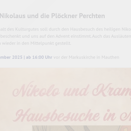
 Nikolaus und die Plöckner Perchten
halt des Kulturgutes soll durch den Hausbesuch des heiligen Niko
 beschenkt und uns auf den Advent einstimmt. Auch das Ausläute
 wieder in den Mittelpunkt gestellt.
ember 2025 | ab 16:00 Uhr
vor der Markuskirche in Mauthen