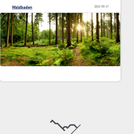
Waldbaden
2022-03-17