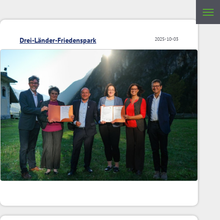
Drei-Länder-Friedenspark
2025-10-03