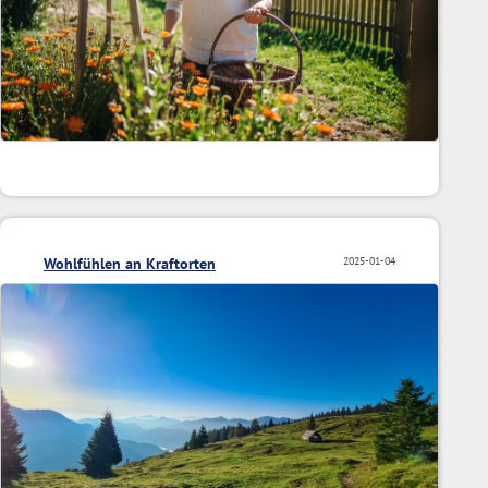
Wohlfühlen an Kraftorten
2025-01-04