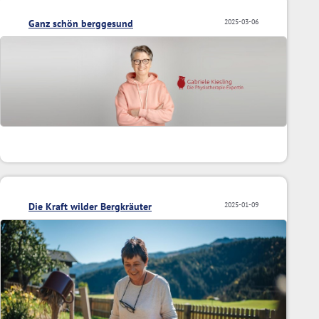
Ganz schön berggesund
2025-03-06
Die Kraft wilder Bergkräuter
2025-01-09