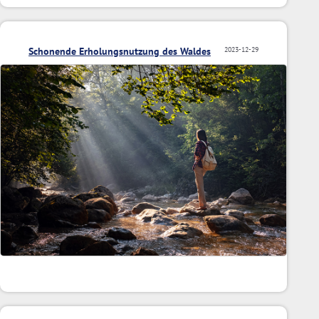
Schonende Erholungsnutzung des Waldes
2023-12-29