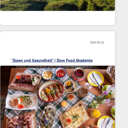
2024-03-18
"Essen und Gesundheit" | Slow Food Akademie