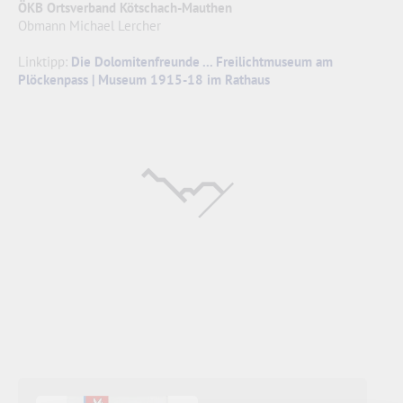
ÖKB Ortsverband Kötschach-Mauthen
Obmann Michael Lercher
Linktipp:
Die Dolomitenfreunde ... Freilichtmuseum am
Plöckenpass | Museum 1915-18 im Rathaus