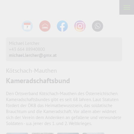
Michael Lercher
‭+43 664 88940800‬
michael.lercher@gmx.at
Kötschach-Mauthen
Kameradschaftsbund
Den Ortsverband Kötschach-Mauthen des Österreichischen
Kameradschaftsbundes gibt es seit 68 Jahren. Laut Statuten
fördert der ÖKB das Heimatbewusstsein, das soldatische
Brauchtum und die Kameradschaft. Vor allem aber widmet
sich der Verein dem Andenken an gefallene und verwundete
Soldaten - u.a. jener des 1. und 2. Weltkrieges.