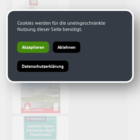
Cookies werden für die uneingeschränkte
Nutzung dieser Seite benötigt.
Akzeptieren
Ablehnen
Datenschutzerklärung