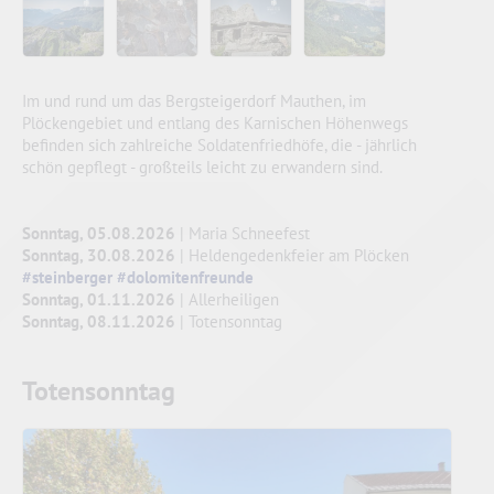
Im und rund um das Bergsteigerdorf Mauthen, im
Plöckengebiet und entlang des Karnischen Höhenwegs
befinden sich zahlreiche Soldatenfriedhöfe, die - jährlich
schön gepflegt - großteils leicht zu erwandern sind.
Sonntag, 05.08.2026
| Maria Schneefest
Sonntag, 30.08.2026
| Heldengedenkfeier am Plöcken
#steinberger
#dolomitenfreunde
Sonntag, 01.11.2026
| Allerheiligen
Sonntag, 08.11.2026
| Totensonntag
Totensonntag