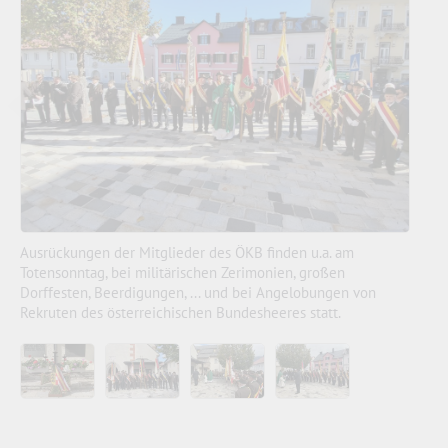
Ausrückungen der Mitglieder des ÖKB finden u.a. am
Totensonntag, bei militärischen Zerimonien, großen
Dorffesten, Beerdigungen, ... und bei Angelobungen von
Rekruten des österreichischen Bundesheeres statt.