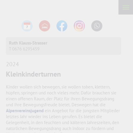
Ruth Klauss-Strasser
T 0676 6295459
2024
Kleinkinderturnen
Kinder wollen sich bewegen, sie wollen toben, klettern,
hüpfen, springen und noch vieles mehr. Dafür brauchen sie
einen offenen Raum, der Platz für ihren Bewegungsdrang
und ihre Bewegungsfreude bietet. Deswegen hat die
Alpenvereinsjugend
ein Angebot für die jüngsten Mitglieder
letztes Jahr wieder ins Leben gerufen. Es bietet die
Gelegenheit, in den feuchten und kälteren Jahreszeiten, den
natürlichen Bewegungsdrang auch Indoor zu fördern und