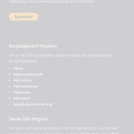
Verfügung. Ein Anerkennungsbeitrag ist willkommen.
Bergsteigerdorf Mauthen
Seit 6. Mai 2011 ist Mauthen stolzes Mitglied der internationalen
Bergsteigerdörfer
#blog
#deineunterkunft
#deinetour
#deineanreise
#deinoeav
#deindorf
bergsteigerdoerfer.org
Werde ÖAV-Mitglied
Wir laden Dich ganz herzlich ein - mit uns gemeinsam - in einer der