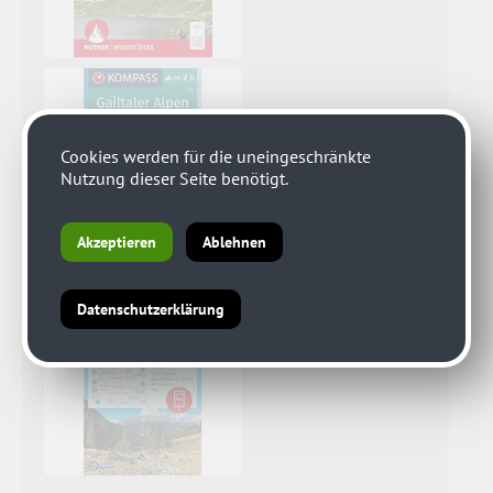
Cookies werden für die uneingeschränkte
Nutzung dieser Seite benötigt.
Akzeptieren
Ablehnen
Datenschutzerklärung