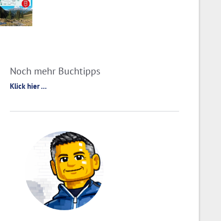
Noch mehr Buchtipps
Klick hier ...