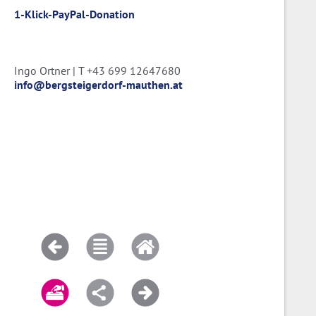
1-Klick-PayPal-Donation
Ingo Ortner | T +43 699 12647680
info@bergsteigerdorf-mauthen.at