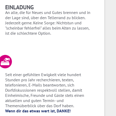
EINLADUNG
An alle, die für Neues und Gutes brennen und in
der Lage sind, über den Tellerrand zu blicken.
Jederzeit gerne. Keine Sorge: Nichtstun und
"scheinbar fehlerfrei" alles beim Alten zu lassen,
ist die schlechtere Option.
Seit einer gefühlten Ewigkeit viele hundert
Stunden pro Jahr recherchieren, texten,
telefonieren, E-Mails beantworten, sich
Dorfdiskussionen respektvoll stellen, damit
Einheimische, Freunde und Gäste stets einen
aktuellen und guten Termin- und
Themenüberblick über das Dorf haben.
Wenn dir das etwas wert ist, DANKE!