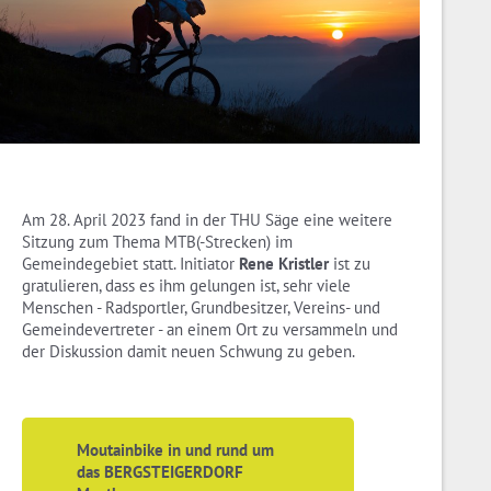
Am 28. April 2023 fand in der THU Säge eine weitere
Sitzung zum Thema MTB(-Strecken) im
Gemeindegebiet statt. Initiator
Rene Kristler
ist zu
gratulieren, dass es ihm gelungen ist, sehr viele
Menschen - Radsportler, Grundbesitzer, Vereins- und
Gemeindevertreter - an einem Ort zu versammeln und
der Diskussion damit neuen Schwung zu geben.
Moutainbike in und rund um
das BERGSTEIGERDORF