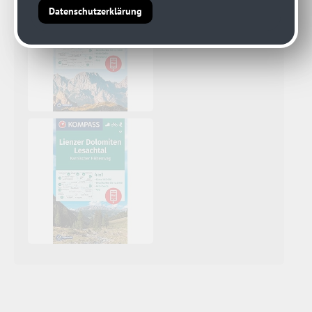
Datenschutzerklärung