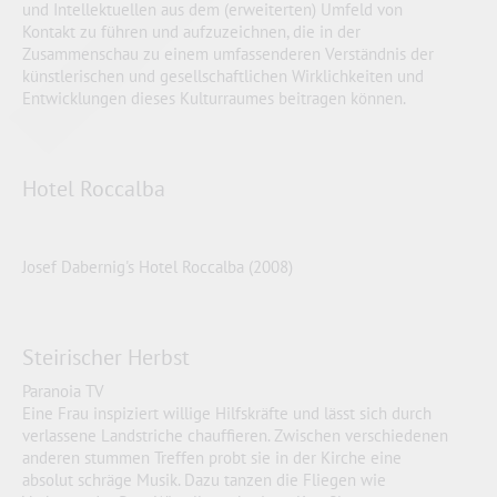
und Intellektuellen aus dem (erweiterten) Umfeld von
Kontakt zu führen und aufzuzeichnen, die in der
Zusammenschau zu einem umfassenderen Verständnis der
künstlerischen und gesellschaftlichen Wirklichkeiten und
Entwicklungen dieses Kulturraumes beitragen können.
Hotel Roccalba
Josef Dabernig's Hotel Roccalba (2008)
Steirischer Herbst
Paranoia TV
Eine Frau inspiziert willige Hilfskräfte und lässt sich durch
verlassene Landstriche chauffieren. Zwischen verschiedenen
anderen stummen Treffen probt sie in der Kirche eine
absolut schräge Musik. Dazu tanzen die Fliegen wie