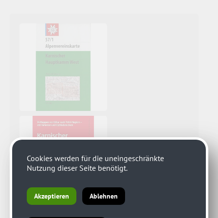
Cookies werden für die uneingeschränkte
Nutzung dieser Seite benötigt.
Akzeptieren
Ablehnen