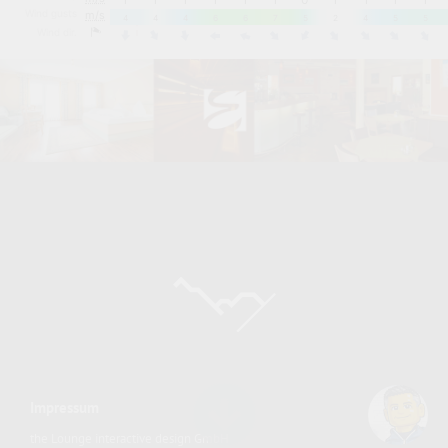
Impressum
the Lounge interactive design GmbH