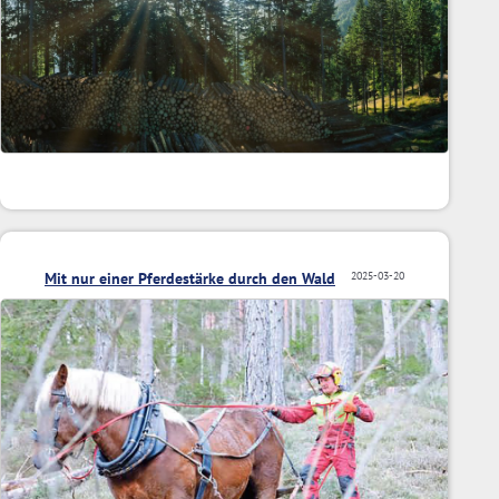
Mit nur einer Pferdestärke durch den Wald
2025-03-20