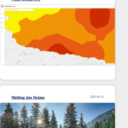
Welttag des Holzes
2025-03-21