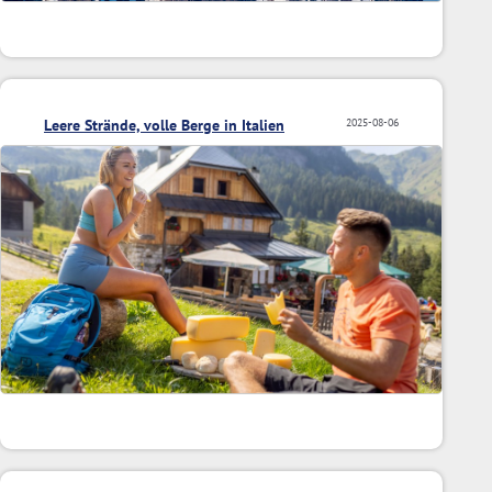
Leere Strände, volle Berge in Italien
2025-08-06