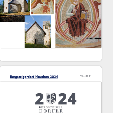
Bergsteigerdorf Mauthen 2024
2024-01-01