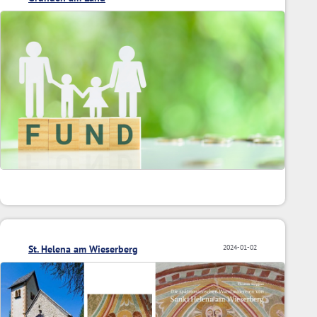
St. Helena am Wieserberg
2024-01-02