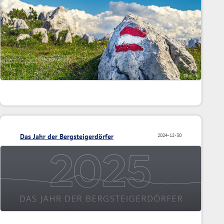
Das Jahr der Bergsteigerdörfer
2024-12-30