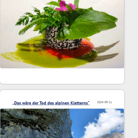
„Das wäre der Tod des alpinen Kletterns“
2024-09-11