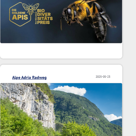
Alpe Adria Radweg
2025-05-23