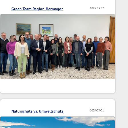
Green Team Region Hermagor
2025-03-07
Naturschutz vs. Umweltschutz
2025-03-01