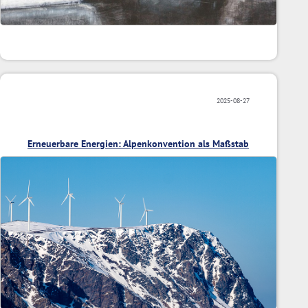
2025-08-27
Erneuerbare Energien: Alpenkonvention als Maßstab