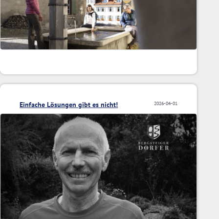
Einfache Lösungen gibt es nicht!
2026-04-01