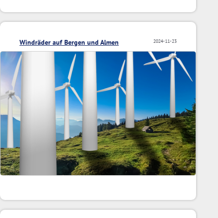
Windräder auf Bergen und Almen
2024-11-23