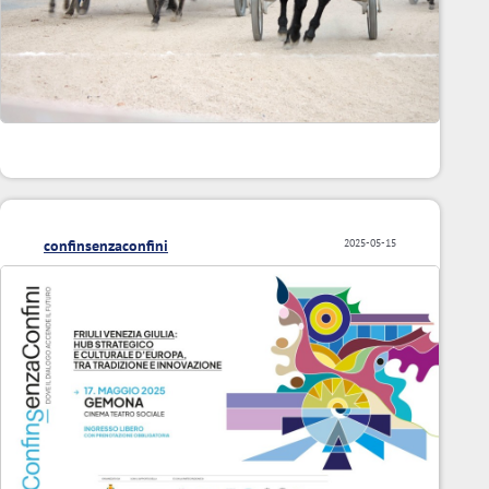
confinsenzaconfini
2025-05-15