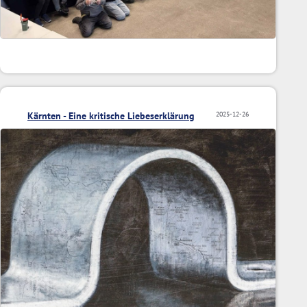
Kärnten - Eine kritische Liebeserklärung
2025-12-26