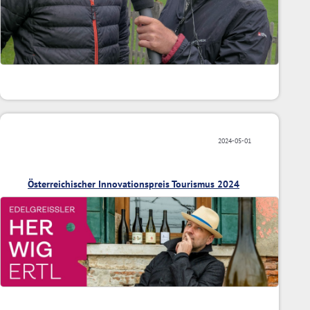
2024-05-01
Österreichischer Innovationspreis Tourismus 2024