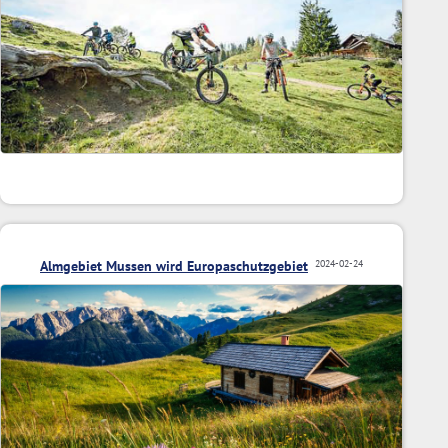
Almgebiet Mussen wird Europaschutzgebiet
2024-02-24