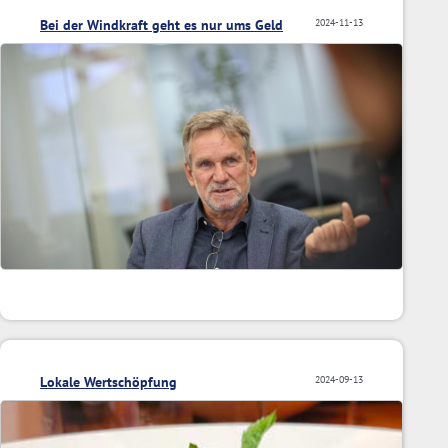
Bei der Windkraft geht es nur ums Geld
2024-11-13
Lokale Wertschöpfung
2024-09-13