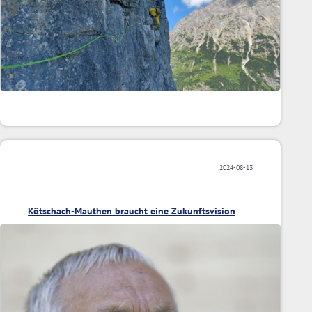
2024-08-13
Kötschach-Mauthen braucht eine Zukunftsvision