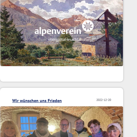
Wir wünschen uns Frieden
2022-12-20