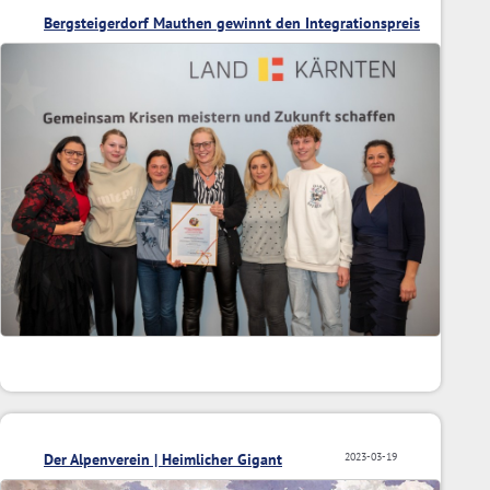
Bergsteigerdorf Mauthen gewinnt den Integrationspreis
2023
Der Alpenverein | Heimlicher Gigant
2023-03-19