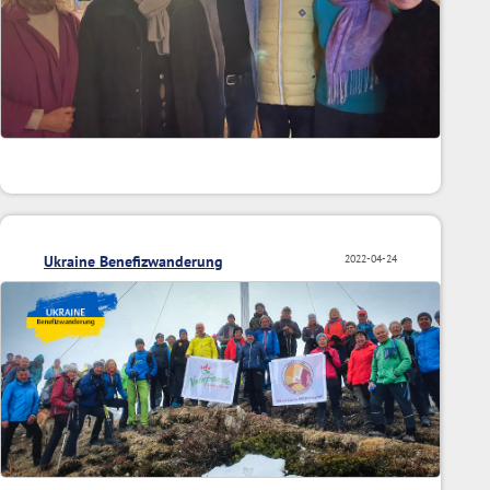
Ukraine Benefizwanderung
2022-04-24