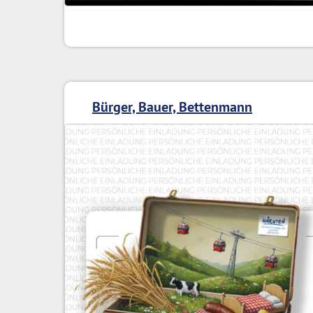
Bürger, Bauer, Bettenmann