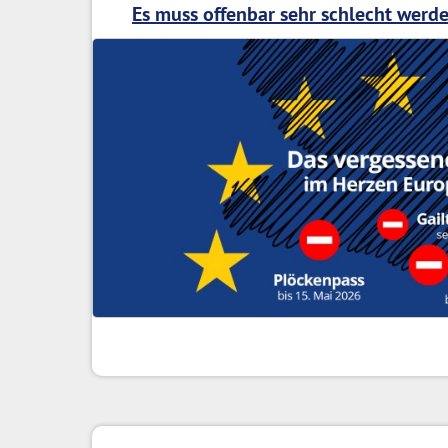
Es muss offenbar sehr schlecht werde