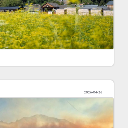
2026-04-26