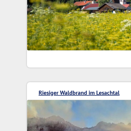
Riesiger Waldbrand im Lesachtal