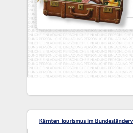
Kärnten Tourismus im Bundesländerv