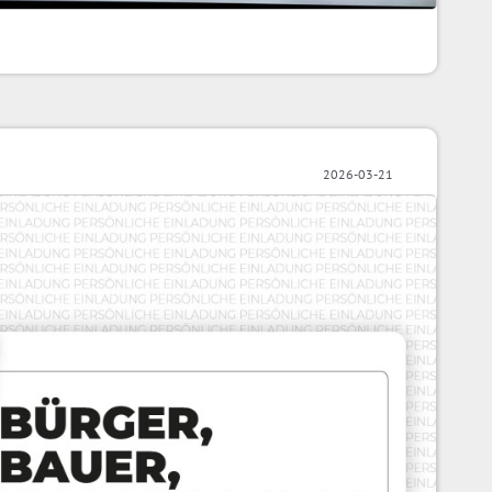
2026-03-21