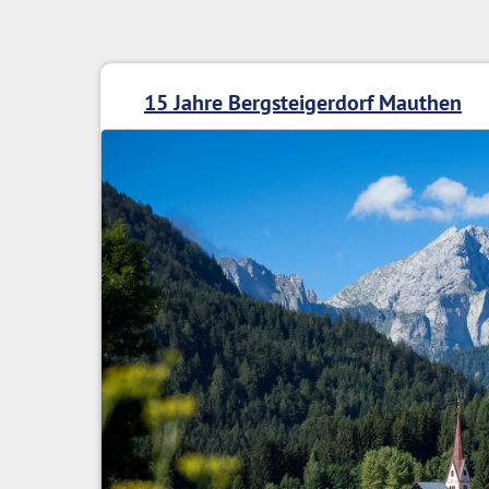
15 Jahre Bergsteigerdorf Mauthen