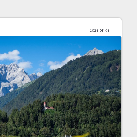
2026-05-06