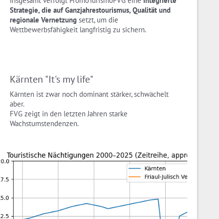
Insgesamt verfolgt PromoTurismoFVG eine
integrierte
Strategie, die auf Ganzjahrestourismus, Qualität und
regionale Vernetzung
setzt, um die
Wettbewerbsfähigkeit langfristig zu sichern.
Kärnten "It's my life"
Kärnten ist zwar noch dominant stärker, schwächelt
aber.
FVG zeigt in den letzten Jahren starke
Wachstumstendenzen.