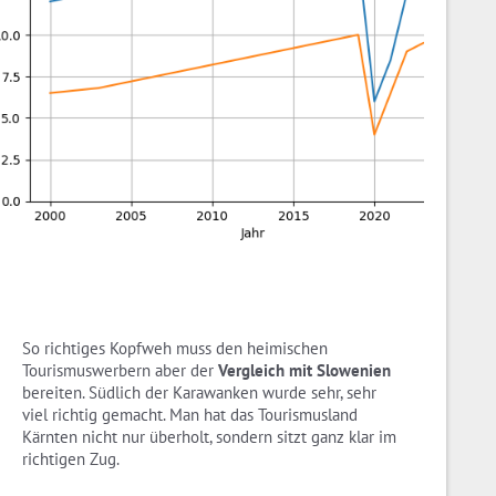
So richtiges Kopfweh muss den heimischen
Tourismuswerbern aber der
Vergleich mit Slowenien
bereiten. Südlich der Karawanken wurde sehr, sehr
viel richtig gemacht. Man hat das Tourismusland
Kärnten nicht nur überholt, sondern sitzt ganz klar im
richtigen Zug.