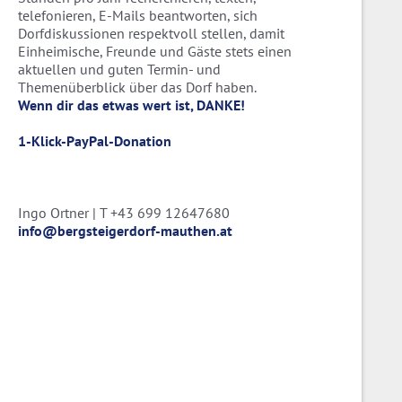
telefonieren, E-Mails beantworten, sich
Dorfdiskussionen respektvoll stellen, damit
Einheimische, Freunde und Gäste stets einen
aktuellen und guten Termin- und
Themenüberblick über das Dorf haben.
Wenn dir das etwas wert ist, DANKE!
1-Klick-PayPal-Donation
Ingo Ortner | T +43 699 12647680
info@bergsteigerdorf-mauthen.at