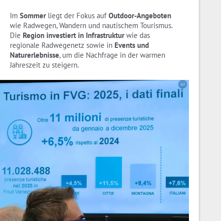
Im
Sommer
liegt der Fokus auf
Outdoor-Angeboten
wie Radwegen, Wandern und nautischem Tourismus.
Die
Region investiert in Infrastruktur
wie das
regionale Radwegenetz sowie in
Events und
Naturerlebnisse
, um die Nachfrage in der warmen
Jahreszeit zu steigern.