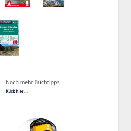
Noch mehr Buchtipps
Klick hier ...