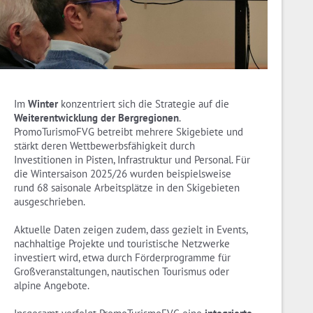
Im
Winter
konzentriert sich die Strategie auf die
Weiterentwicklung der Bergregionen
.
PromoTurismoFVG betreibt mehrere Skigebiete und
stärkt deren Wettbewerbsfähigkeit durch
Investitionen in Pisten, Infrastruktur und Personal. Für
die Wintersaison 2025/26 wurden beispielsweise
rund 68 saisonale Arbeitsplätze in den Skigebieten
ausgeschrieben.
Aktuelle Daten zeigen zudem, dass gezielt in Events,
nachhaltige Projekte und touristische Netzwerke
investiert wird, etwa durch Förderprogramme für
Großveranstaltungen, nautischen Tourismus oder
alpine Angebote.