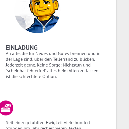
EINLADUNG
An alle, die für Neues und Gutes brennen und in
der Lage sind, über den Tellerrand zu blicken.
Jederzeit gerne. Keine Sorge: Nichtstun und
"scheinbar fehlerfrei" alles beim Alten zu lassen,
ist die schlechtere Option.
Seit einer gefühlten Ewigkeit viele hundert
Stunden pro Jahr recherchieren, texten,