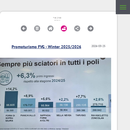
Promoturismo FVG - Winter 2025/2026
2026-03-25