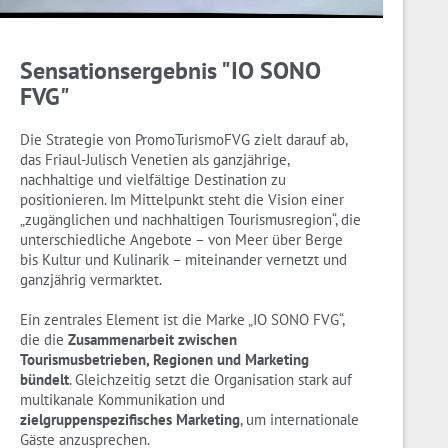
Sensationsergebnis "IO SONO
FVG"
Die Strategie von PromoTurismoFVG zielt darauf ab,
das Friaul-Julisch Venetien als ganzjährige,
nachhaltige und vielfältige Destination zu
positionieren. Im Mittelpunkt steht die Vision einer
„zugänglichen und nachhaltigen Tourismusregion“, die
unterschiedliche Angebote – von Meer über Berge
bis Kultur und Kulinarik – miteinander vernetzt und
ganzjährig vermarktet.
Ein zentrales Element ist die Marke „IO SONO FVG“,
die die
Zusammenarbeit zwischen
Tourismusbetrieben, Regionen und Marketing
bündelt
. Gleichzeitig setzt die Organisation stark auf
multikanale Kommunikation und
zielgruppenspezifisches Marketing
, um internationale
Gäste anzusprechen.