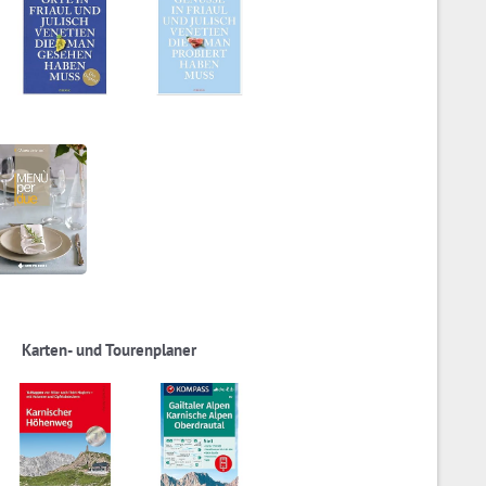
Karten- und Tourenplaner