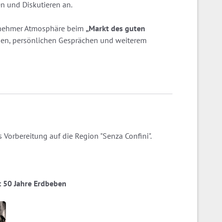
n und Diskutieren an.
enehmer Atmosphäre beim
„Markt des guten
sen, persönlichen Gesprächen und weiterem
 Vorbereitung auf die Region "Senza Confini".
ia: 50 Jahre Erdbeben