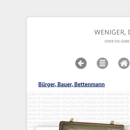
Bürger, Bauer, Bettenmann