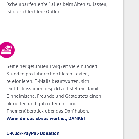
"scheinbar fehlerfrei" alles beim Alten zu lassen,
ist die schlechtere Option.
Seit einer gefühlten Ewigkeit viele hundert
Stunden pro Jahr recherchieren, texten,
telefonieren, E-Mails beantworten, sich
Dorfdiskussionen respektvoll stellen, damit
Einheimische, Freunde und Gäste stets einen
aktuellen und guten Termin- und
Themenüberblick über das Dorf haben.
Wenn dir das etwas wert ist, DANKE!
1-Klick-PayPal-Donation