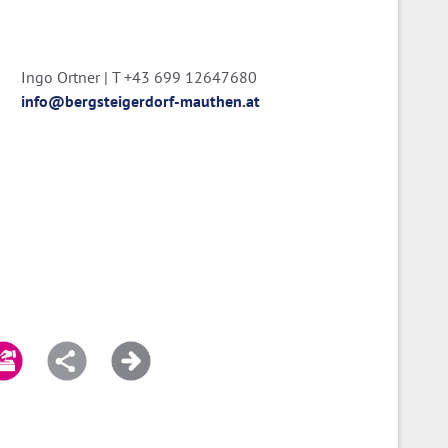
Ingo Ortner | T +43 699 12647680
info@bergsteigerdorf-mauthen.at