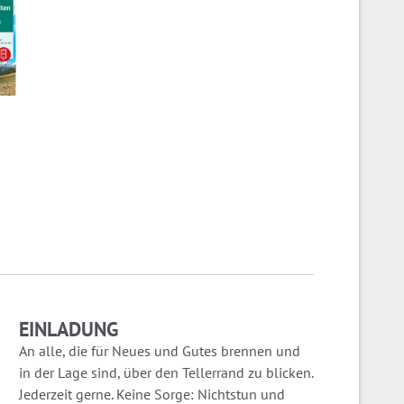
EINLADUNG
An alle, die für Neues und Gutes brennen und
in der Lage sind, über den Tellerrand zu blicken.
Jederzeit gerne. Keine Sorge: Nichtstun und