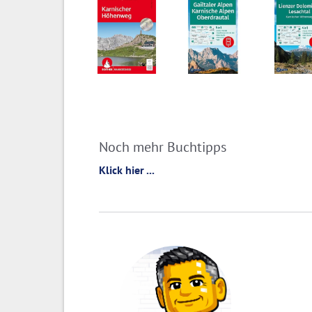
Noch mehr Buchtipps
Klick hier ...