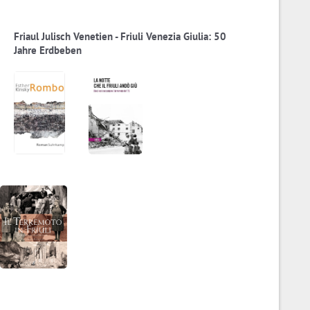
Friaul Julisch Venetien - Friuli Venezia Giulia: 50
Jahre Erdbeben