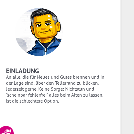
EINLADUNG
An alle, die für Neues und Gutes brennen und in
der Lage sind, über den Tellerrand zu blicken.
Jederzeit gerne. Keine Sorge: Nichtstun und
"scheinbar fehlerfrei" alles beim Alten zu lassen,
ist die schlechtere Option.