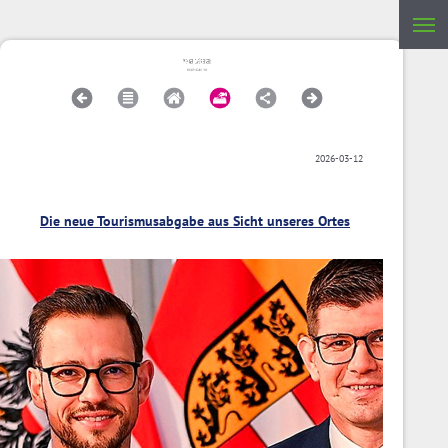
2026-03-12
Die neue Tourismusabgabe aus Sicht unseres Ortes