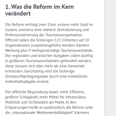
1. Was die Reform im Kern
verändert
Die Reform verfolgt zwei Ziele: erstens mehr Geld im
System, zweitens eine stärkere Zentralisierung und
Professionalisierung der Tourismusorganisation.
Offiziell sollen die bisherigen 125 Einheiten auf 10
Organisationen zusammengeführt werden: Kärnten
Werbung plus 9 mehrgemeindige Tourismusverbände.
Die regionalen und örtlichen Aufgaben sollen künftig
in größeren Tourismusverbänden gebündelt werden;
diese müssen sich über mehr als eine Gemeinde
erstrecken. Gleichzeitig wird die bisherige
Ortstaxe/Nächtigungstaxe durch eine einheitliche
Aufenthaltsabgabe ersetzt.
Die offizielle Begründung lautet: mehr Effizienz,
größere Schlagkraft, mehr Mittel für Infrastruktur,
Mobilität und Sichtbarkeit am Markt. In den
Erläuterungen heißt es ausdrücklich, die Reform solle
die „internationale Wettbewerbsfähigkeit“ Kärntens