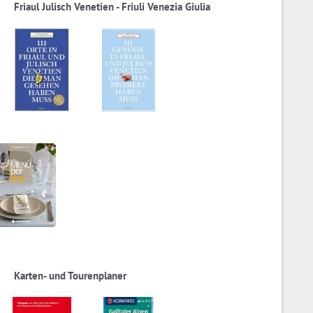
Friaul Julisch Venetien - Friuli Venezia Giulia
Karten- und Tourenplaner