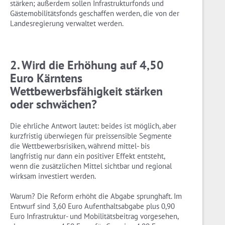
stärken; außerdem sollen Infrastrukturfonds und
Gästemobilitätsfonds geschaffen werden, die von der
Landesregierung verwaltet werden.
2. Wird die Erhöhung auf 4,50
Euro Kärntens
Wettbewerbsfähigkeit stärken
oder schwächen?
Die ehrliche Antwort lautet: beides ist möglich, aber
kurzfristig überwiegen für preissensible Segmente
die Wettbewerbsrisiken, während mittel- bis
langfristig nur dann ein positiver Effekt entsteht,
wenn die zusätzlichen Mittel sichtbar und regional
wirksam investiert werden.
Warum? Die Reform erhöht die Abgabe sprunghaft. Im
Entwurf sind 3,60 Euro Aufenthaltsabgabe plus 0,90
Euro Infrastruktur- und Mobilitätsbeitrag vorgesehen,