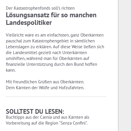
Der Kastastrophenfonds soll's richten
Lösungsansatz für so manchen
Landespolitiker
Vielleicht wäre es am einfachsten, ganz Oberkärnten
pauschal zum Katastrophengebiet in sämtlichen
Lebenslagen zu erklären. Auf diese Weise ließen sich
die Landesmittel gezielt nach Unterkärnten
umshiften, während man für Oberkärnten auf
finanzielle Unterstützung durch den Bund hoffen
kann.
Mit freundlichen Grüßen aus Oberkärnten.
Dem Kärnten der Wölfe und Hofzufahrten.
SOLLTEST DU LESEN:
Buchtipps aus der Carnia und aus Kärnten als
Vorbereitung auf die Region "Senza Confini".