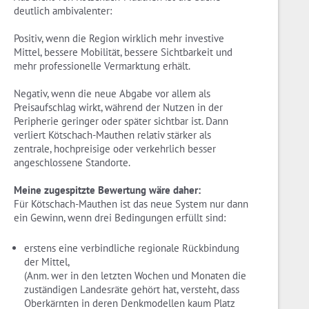
deutlich ambivalenter:
Positiv, wenn die Region wirklich mehr investive
Mittel, bessere Mobilität, bessere Sichtbarkeit und
mehr professionelle Vermarktung erhält.
Negativ, wenn die neue Abgabe vor allem als
Preisaufschlag wirkt, während der Nutzen in der
Peripherie geringer oder später sichtbar ist. Dann
verliert Kötschach-Mauthen relativ stärker als
zentrale, hochpreisige oder verkehrlich besser
angeschlossene Standorte.
Meine zugespitzte Bewertung wäre daher:
Für Kötschach-Mauthen ist das neue System nur dann
ein Gewinn, wenn drei Bedingungen erfüllt sind:
erstens eine verbindliche regionale Rückbindung
der Mittel,
(Anm. wer in den letzten Wochen und Monaten die
zuständigen Landesräte gehört hat, versteht, dass
Oberkärnten in deren Denkmodellen kaum Platz