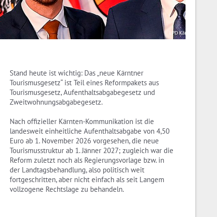
Stand heute ist wichtig: Das „neue Kärntner
Tourismusgesetz“ ist Teil eines Reformpakets aus
Tourismusgesetz, Aufenthaltsabgabegesetz und
Zweitwohnungsabgabegesetz.
Nach offizieller Kärnten-Kommunikation ist die
landesweit einheitliche Aufenthaltsabgabe von 4,50
Euro ab 1. November 2026 vorgesehen, die neue
Tourismusstruktur ab 1. Jänner 2027; zugleich war die
Reform zuletzt noch als Regierungsvorlage bzw. in
der Landtagsbehandlung, also politisch weit
fortgeschritten, aber nicht einfach als seit Langem
vollzogene Rechtslage zu behandeln.