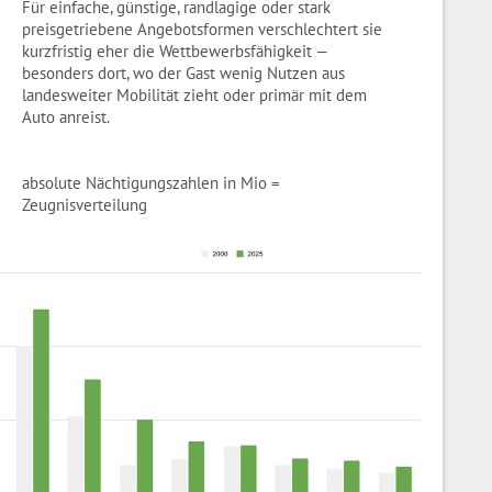
Für einfache, günstige, randlagige oder stark
preisgetriebene Angebotsformen verschlechtert sie
kurzfristig eher die Wettbewerbsfähigkeit —
besonders dort, wo der Gast wenig Nutzen aus
landesweiter Mobilität zieht oder primär mit dem
Auto anreist.
absolute Nächtigungszahlen in Mio =
Zeugnisverteilung