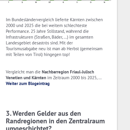
Im Bundesländervergleich lieferte Kärnten zwischen
2000 und 2025 die bei weitem schlechteste
Performance. 25 Jahre Stillstand, während die
Infrastrukturen (Straßen, Bäder, ...) im gesamten
Landesgebiet desaströs sind. Mit der
Tourismusabgabe neu ist man ab Herbst (gemeinsam
mit Teilen von Tirol) hingegen top!
Vergleicht man die
Nachbarregion Friaul-Julisch
Venetien und Kärnten
im Zeitraum 2000 bis 2025, ...
Weiter zum Blogeintrag
3. Werden Gelder aus den
Randregionen in den Zentralraum
umgeschichtet?