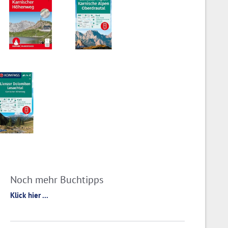
Noch mehr Buchtipps
Klick hier ...