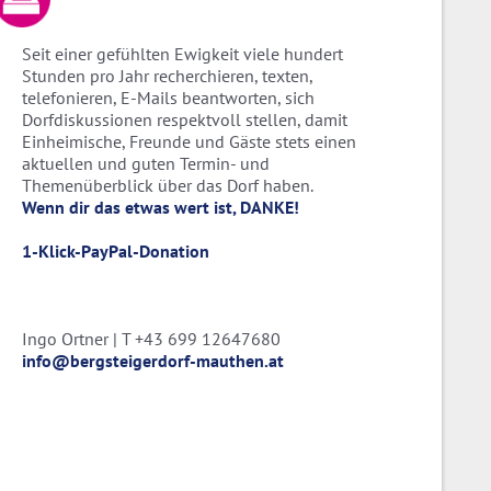
Seit einer gefühlten Ewigkeit viele hundert
Stunden pro Jahr recherchieren, texten,
telefonieren, E-Mails beantworten, sich
Dorfdiskussionen respektvoll stellen, damit
Einheimische, Freunde und Gäste stets einen
aktuellen und guten Termin- und
Themenüberblick über das Dorf haben.
Wenn dir das etwas wert ist, DANKE!
1-Klick-PayPal-Donation
Ingo Ortner | T +43 699 12647680
info@bergsteigerdorf-mauthen.at