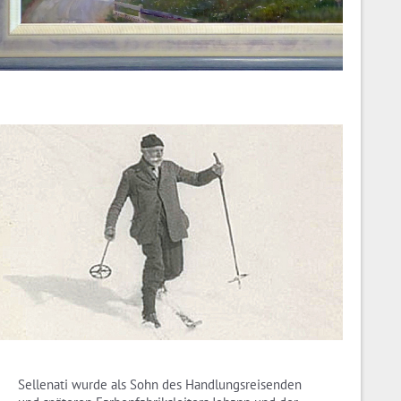
Sellenati wurde als Sohn des Handlungsreisenden