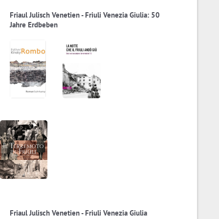
Friaul Julisch Venetien - Friuli Venezia Giulia: 50
Jahre Erdbeben
Friaul Julisch Venetien - Friuli Venezia Giulia