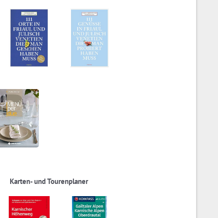
Karten- und Tourenplaner