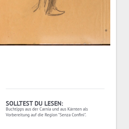
SOLLTEST DU LESEN:
Buchtipps aus der Carnia und aus Kärnten als
Vorbereitung auf die Region "Senza Confini".