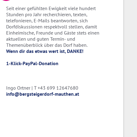
Seit einer gefühlten Ewigkeit viele hundert
Stunden pro Jahr recherchieren, texten,
telefonieren, E-Mails beantworten, sich
Dorfdiskussionen respektvoll stellen, damit
Einheimische, Freunde und Gäste stets einen
aktuellen und guten Termin- und
Themenüberblick über das Dorf haben.
Wenn dir das etwas wert ist, DANKE!
1-Klick-PayPal-Donation
Ingo Ortner | T +43 699 12647680
info@bergsteigerdorf-mauthen.at