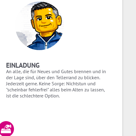
EINLADUNG
An alle, die für Neues und Gutes brennen und in
der Lage sind, über den Tellerrand zu blicken.
Jederzeit gerne. Keine Sorge: Nichtstun und
"scheinbar fehlerfrei" alles beim Alten zu lassen,
ist die schlechtere Option.