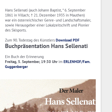
Hans Sellenati (auch Johann Baptist, * 6. September
1861 in Villach; † 21. Dezember 1935 in Mauthen)
war ein österreichischer Genre- und Landschaftsmaler,
sowie Herausgeber einer Lokalzeitschrift und Pionier
des Skisports.
Zum 90. Todestag des Künstlers
Download PDF
Buchpräsentation Hans Sellenati
Ein Buch der Erinnerung
Freitag, 5. September, 19:30 Uhr
im
ERLENHOF/Fam.
Guggenberger