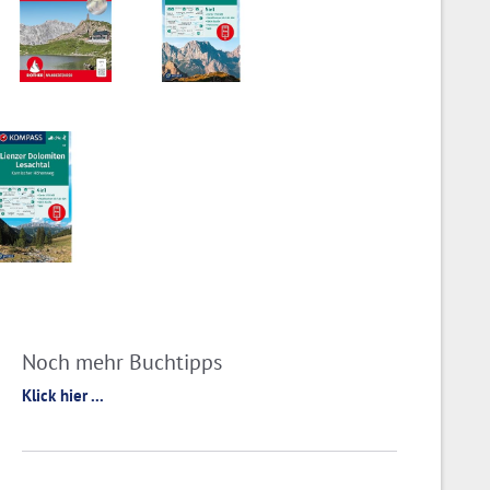
Noch mehr Buchtipps
Klick hier ...