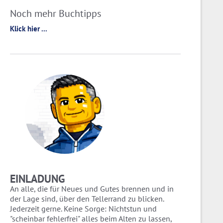
Noch mehr Buchtipps
Klick hier ...
EINLADUNG
An alle, die für Neues und Gutes brennen und in
der Lage sind, über den Tellerrand zu blicken.
Jederzeit gerne. Keine Sorge: Nichtstun und
"scheinbar fehlerfrei" alles beim Alten zu lassen,