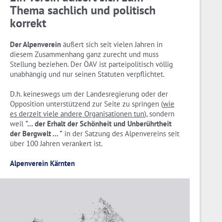
Thema sachlich und politisch
korrekt
Der Alpenverein
äußert sich seit vielen Jahren in
diesem Zusammenhang ganz zurecht und muss
Stellung beziehen. Der ÖAV ist parteipolitisch völlig
unabhängig und nur seinen Statuten verpflichtet.
D.h. keineswegs um der Landesregierung oder der
Opposition unterstützend zur Seite zu springen (
wie
es derzeit viele andere Organisationen tun
), sondern
weil
"... der Erhalt der Schönheit und Unberührtheit
der Bergwelt ... "
in der Satzung des Alpenvereins seit
über 100 Jahren verankert ist.
Alpenverein Kärnten