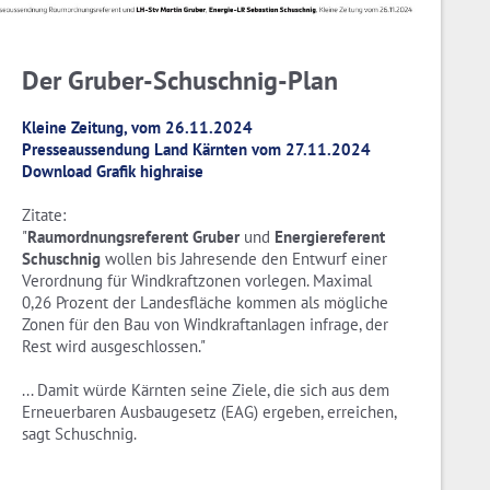
Der Gruber-Schuschnig-Plan
Kleine Zeitung, vom 26.11.2024
Presseaussendung Land Kärnten vom 27.11.2024
Download Grafik highraise
Zitate:
"
Raumordnungsreferent Gruber
und
Energiereferent
Schuschnig
wollen bis Jahresende den Entwurf einer
Verordnung für Windkraftzonen vorlegen. Maximal
0,26 Prozent der Landesfläche kommen als mögliche
Zonen für den Bau von Windkraftanlagen infrage, der
Rest wird ausgeschlossen."
... Damit würde Kärnten seine Ziele, die sich aus dem
Erneuerbaren Ausbaugesetz (EAG) ergeben, erreichen,
sagt Schuschnig.