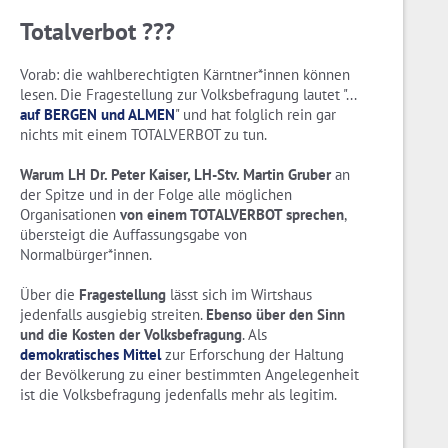
Totalverbot ???
Vorab: die wahlberechtigten Kärntner*innen können
lesen. Die Fragestellung zur Volksbefragung lautet "...
auf BERGEN und ALMEN
" und hat folglich rein gar
nichts mit einem TOTALVERBOT zu tun.
Warum LH Dr. Peter Kaiser, LH-Stv. Martin Gruber
an
der Spitze und in der Folge alle möglichen
Organisationen
von einem TOTALVERBOT sprechen
,
übersteigt die Auffassungsgabe von
Normalbürger*innen.
Über die
Fragestellung
lässt sich im Wirtshaus
jedenfalls ausgiebig streiten.
Ebenso über den Sinn
und die Kosten der Volksbefragung
. Als
demokratisches Mittel
zur Erforschung der Haltung
der Bevölkerung zu einer bestimmten Angelegenheit
ist die Volksbefragung jedenfalls mehr als legitim.