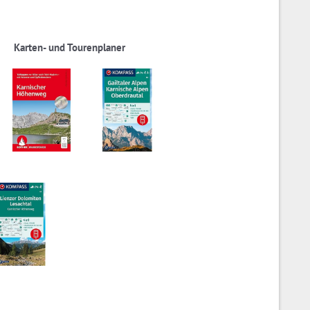
Karten- und Tourenplaner