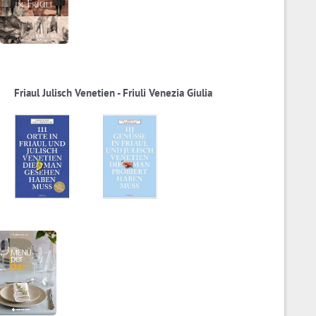
Friaul Julisch Venetien - Friuli Venezia Giulia