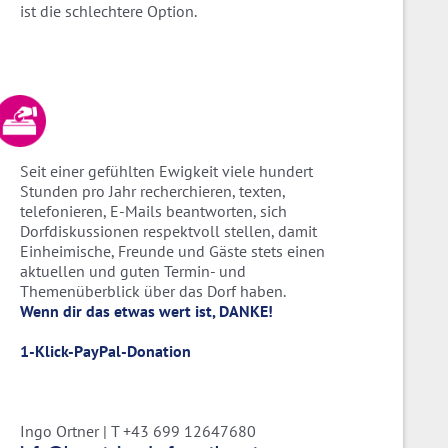
ist die schlechtere Option.
Seit einer gefühlten Ewigkeit viele hundert
Stunden pro Jahr recherchieren, texten,
telefonieren, E-Mails beantworten, sich
Dorfdiskussionen respektvoll stellen, damit
Einheimische, Freunde und Gäste stets einen
aktuellen und guten Termin- und
Themenüberblick über das Dorf haben.
Wenn dir das etwas wert ist, DANKE!
1-Klick-PayPal-Donation
Ingo Ortner | T +43 699 12647680