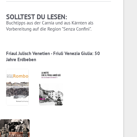
SOLLTEST DU LESEN:
Buchtipps aus der Carnia und aus Kärnten als
Vorbereitung auf die Region "Senza Confini".
Friaul Julisch Venetien - Friuli Venezia Giulia: 50
Jahre Erdbeben