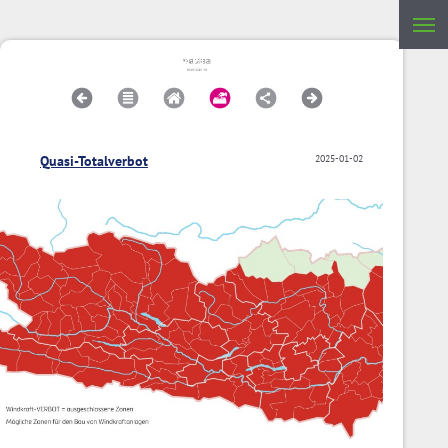
Quasi-Totalverbot
2025-01-02